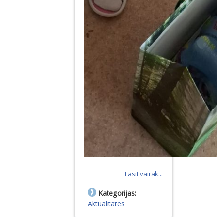
Lasīt vairāk...
Kategorijas:
Aktualitātes