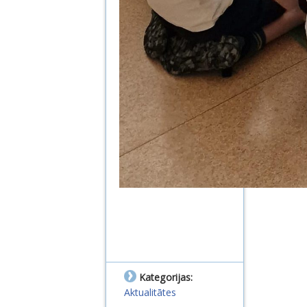
Kategorijas:
Aktualitātes