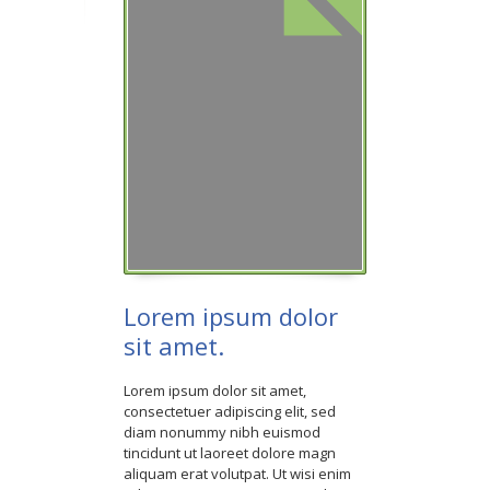
Dokumenti
Projekti
Lorem ipsum dolor
sit amet.
Lorem ipsum dolor sit amet,
consectetuer adipiscing elit, sed
diam nonummy nibh euismod
tincidunt ut laoreet dolore magn
aliquam erat volutpat. Ut wisi enim