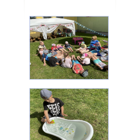
Dokumenti
Projekti